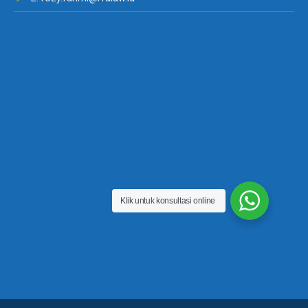
Klik untuk konsultasi online