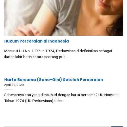
Hukum Perceraian di Indonesia
Menurut UU No. 1 Tahun 1974, Perkawinan didefinisikan sebagai
ikatan lahir batin antara seorang pria.
Harta Bersama (Gono-Gini) Setelah Perceraian
April 29, 2020
Sebenarnya apa yang dimaksud dengan harta bersama? UU Nomor 1
Tahun 1974 (UU Perkawinan) tidak.