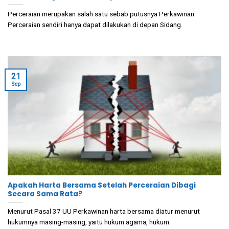
Perceraian merupakan salah satu sebab putusnya Perkawinan.
Perceraian sendiri hanya dapat dilakukan di depan Sidang.
21
Sep
Apakah Harta Bersama Setelah Perceraian Dibagi
Secara Sama Rata?
Menurut Pasal 37 UU Perkawinan harta bersama diatur menurut
hukumnya masing-masing, yaitu hukum agama, hukum.