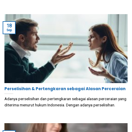
18
Sep
Perselisihan & Pertengkaran sebagai Alasan Perceraian
Adanya perselisihan dan pertengkaran sebagai alasan perceraian yang
diterima menurut hukum Indonesia. Dengan adanya perselisihan.