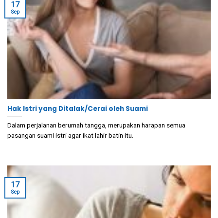
17
Sep
Hak Istri yang Ditalak/Cerai oleh Suami
Dalam perjalanan berumah tangga, merupakan harapan semua
pasangan suami istri agar ikat lahir batin itu.
17
Sep