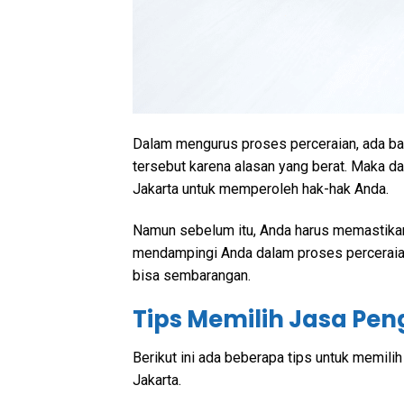
Dalam mengurus proses perceraian, ada baik
tersebut karena alasan yang berat. Maka d
Jakarta untuk memperoleh hak-hak Anda.
Namun sebelum itu, Anda harus memastikan
mendampingi Anda dalam proses perceraian 
bisa sembarangan.
Tips Memilih Jasa Pe
Berikut ini ada beberapa tips untuk memilih
Jakarta.