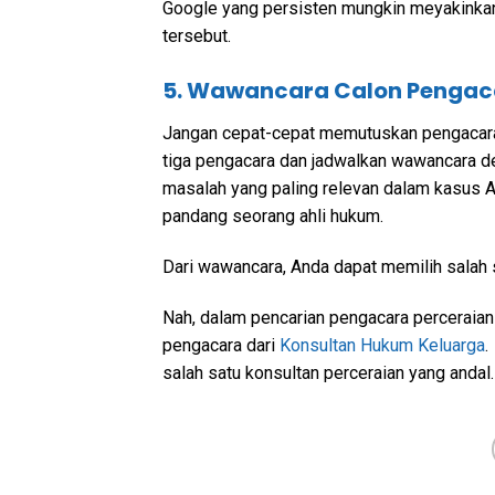
Google yang persisten mungkin meyakinkan,
tersebut.
5. Wawancara Calon Pengac
Jangan cepat-cepat memutuskan pengacara p
tiga pengacara dan jadwalkan wawancara 
masalah yang paling relevan dalam kasus 
pandang seorang ahli hukum.
Dari wawancara, Anda dapat memilih salah 
Nah, dalam pencarian pengacara perceraian
pengacara dari
Konsultan Hukum Keluarga
.
salah satu konsultan perceraian yang andal.