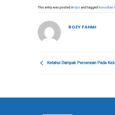
This entry was posted in
tips
and tagged
konsultan
ROZY FAHMI
Ketahui Dampak Perceraian Pada Kel