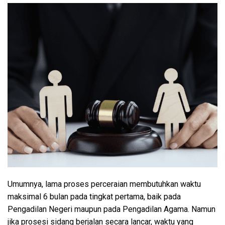
Umumnya, lama proses perceraian membutuhkan waktu
maksimal 6 bulan pada tingkat pertama, baik pada
Pengadilan Negeri maupun pada Pengadilan Agama. Namun
jika prosesi sidang berjalan secara lancar, waktu yang