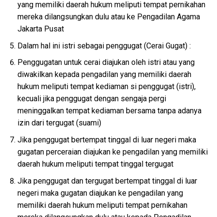
yang memiliki daerah hukum meliputi tempat pernikahan
mereka dilangsungkan dulu atau ke Pengadilan Agama
Jakarta Pusat
Dalam hal ini istri sebagai penggugat (Cerai Gugat) :
Penggugatan untuk cerai diajukan oleh istri atau yang
diwakilkan kepada pengadilan yang memiliki daerah
hukum meliputi tempat kediaman si penggugat (istri),
kecuali jika penggugat dengan sengaja pergi
meninggalkan tempat kediaman bersama tanpa adanya
izin dari tergugat (suami)
Jika penggugat bertempat tinggal di luar negeri maka
gugatan perceraian diajukan ke pengadilan yang memiliki
daerah hukum meliputi tempat tinggal tergugat
Jika penggugat dan tergugat bertempat tinggal di luar
negeri maka gugatan diajukan ke pengadilan yang
memiliki daerah hukum meliputi tempat pernikahan