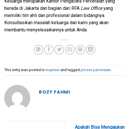
Keluarga merupakan Kantor Pengacara Perceraian yang
berada di Jakarta dan bagian dari RFA
Law Office
yang
memiliki tim ahli dan profesional dalam bidangnya.
Konsultasikan masalah keluarga dan kami yang akan
membantu menyelesaikannya untuk Anda.
This entry was posted in
inspirasi
and tagged
proses perceraian
.
ROZY FAHMI
Apakah Bisa Mengajukan