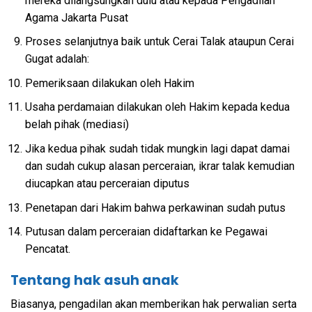
mereka dilangsungkan dulu atau kepada Pengadilan
Agama Jakarta Pusat
Proses selanjutnya baik untuk Cerai Talak ataupun Cerai
Gugat adalah:
Pemeriksaan dilakukan oleh Hakim
Usaha perdamaian dilakukan oleh Hakim kepada kedua
belah pihak (mediasi)
Jika kedua pihak sudah tidak mungkin lagi dapat damai
dan sudah cukup alasan perceraian, ikrar talak kemudian
diucapkan atau perceraian diputus
Penetapan dari Hakim bahwa perkawinan sudah putus
Putusan dalam perceraian didaftarkan ke Pegawai
Pencatat.
Tentang hak asuh anak
Biasanya, pengadilan akan memberikan hak perwalian serta