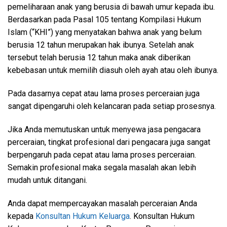
pemeliharaan anak yang berusia di bawah umur kepada ibu.
Berdasarkan pada Pasal 105 tentang Kompilasi Hukum
Islam (“KHI”) yang menyatakan bahwa anak yang belum
berusia 12 tahun merupakan hak ibunya. Setelah anak
tersebut telah berusia 12 tahun maka anak diberikan
kebebasan untuk memilih diasuh oleh ayah atau oleh ibunya.
Pada dasarnya cepat atau lama proses perceraian juga
sangat dipengaruhi oleh kelancaran pada setiap prosesnya.
Jika Anda memutuskan untuk menyewa jasa pengacara
perceraian, tingkat profesional dari pengacara juga sangat
berpengaruh pada cepat atau lama proses perceraian.
Semakin profesional maka segala masalah akan lebih
mudah untuk ditangani.
Anda dapat mempercayakan masalah perceraian Anda
kepada
Konsultan Hukum Keluarga
. Konsultan Hukum