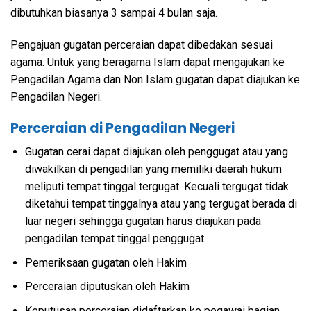
dibutuhkan biasanya 3 sampai 4 bulan saja.
Pengajuan gugatan perceraian dapat dibedakan sesuai
agama. Untuk yang beragama Islam dapat mengajukan ke
Pengadilan Agama dan Non Islam gugatan dapat diajukan ke
Pengadilan Negeri.
Perceraian di Pengadilan Negeri
Gugatan cerai dapat diajukan oleh penggugat atau yang
diwakilkan di pengadilan yang memiliki daerah hukum
meliputi tempat tinggal tergugat. Kecuali tergugat tidak
diketahui tempat tinggalnya atau yang tergugat berada di
luar negeri sehingga gugatan harus diajukan pada
pengadilan tempat tinggal penggugat
Pemeriksaan gugatan oleh Hakim
Perceraian diputuskan oleh Hakim
Keputusan perceraian didaftarkan ke pegawai bagian