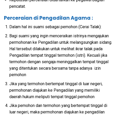
pencatat.
Perceraian di Pengadilan Agama :
Dalam hal ini suami sebagai pemohon (Cerai Talak):
Bagi suami yang ingin menceraikan istrinya mengajukan
permohonan ke Pengadilan untuk melangsungkan sidang.
Hal tersebut dilakukan untuk melihat ikrar talak pada
Pengadilan tempat tinggal termohon (istri). Kecuali jika
termohon dengan sengaja meninggalkan tempat tinggal
yang ditentukan secara bersama tanpa adanya izin
pemohon
Jika yang termohon bertempat tinggal di luar negeri,
permohonan diajukan ke Pengadilan yang memiliki
daerah hukum meliputi tempat tinggal pemohon
Jika pemohon dan termohon yang bertempat tinggal di
luar negeri, maka permohonan diajukan ke pengadilan