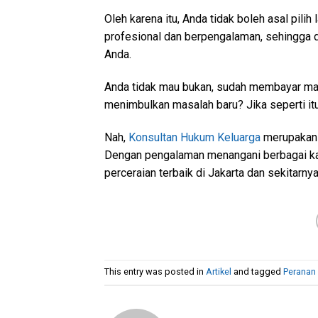
Oleh karena itu, Anda tidak boleh asal pili
profesional dan berpengalaman, sehingga
Anda.
Anda tidak mau bukan, sudah membayar ma
menimbulkan masalah baru? Jika seperti it
Nah,
Konsultan Hukum Keluarga
merupakan s
Dengan pengalaman menangani berbagai kas
perceraian terbaik di Jakarta dan sekitarnya
This entry was posted in
Artikel
and tagged
Peranan