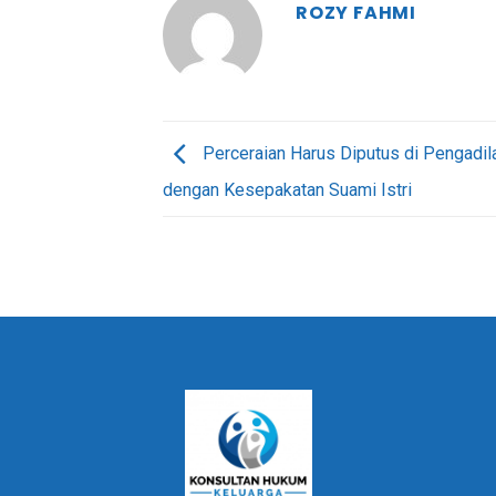
ROZY FAHMI
Perceraian Harus Diputus di Pengadil
dengan Kesepakatan Suami Istri