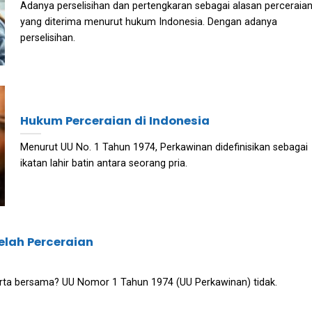
Adanya perselisihan dan pertengkaran sebagai alasan perceraia
yang diterima menurut hukum Indonesia. Dengan adanya
perselisihan.
Hukum Perceraian di Indonesia
Menurut UU No. 1 Tahun 1974, Perkawinan didefinisikan sebagai
ikatan lahir batin antara seorang pria.
elah Perceraian
ta bersama? UU Nomor 1 Tahun 1974 (UU Perkawinan) tidak.