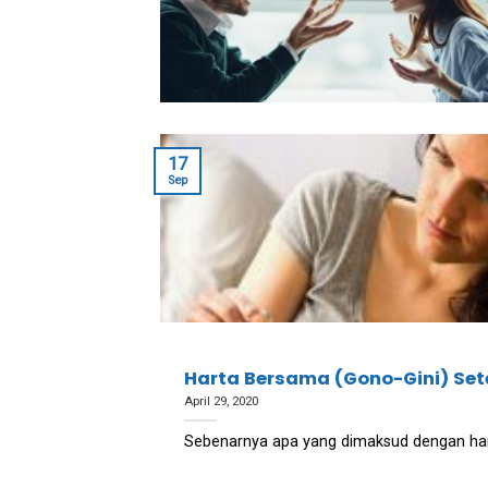
17
Sep
Harta Bersama (Gono-Gini) Set
April 29, 2020
Sebenarnya apa yang dimaksud dengan har