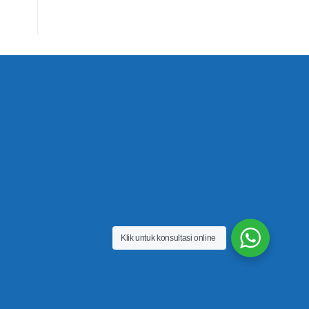
Klik untuk konsultasi online