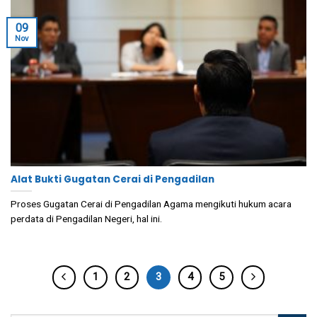
09
Nov
Alat Bukti Gugatan Cerai di Pengadilan
Proses Gugatan Cerai di Pengadilan Agama mengikuti hukum acara
perdata di Pengadilan Negeri, hal ini.
1
2
3
4
5