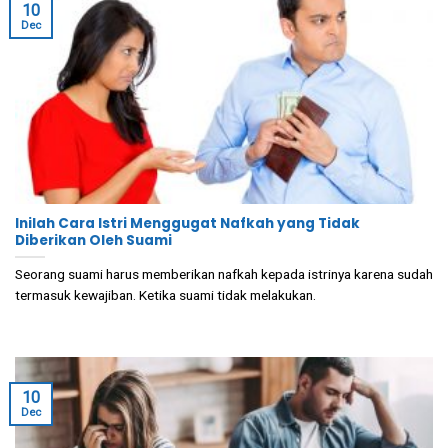
10
Dec
Inilah Cara Istri Menggugat Nafkah yang Tidak
Diberikan Oleh Suami
Seorang suami harus memberikan nafkah kepada istrinya karena sudah
termasuk kewajiban. Ketika suami tidak melakukan.
10
Dec