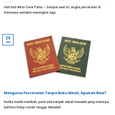
Hati-hati Akta Cerai Palsu – Sampai saat ini, angka perceraian di
Indonesia semakin meningkat saja..
29
Jan
Mengurus Perceraian Tanpa Buku Nikah, Apakah Bisa?
Ketika sudah menikah, pasti ada banyak sekali masalah yang menerpa
bahtera hidup rumah tangga. Masalah.