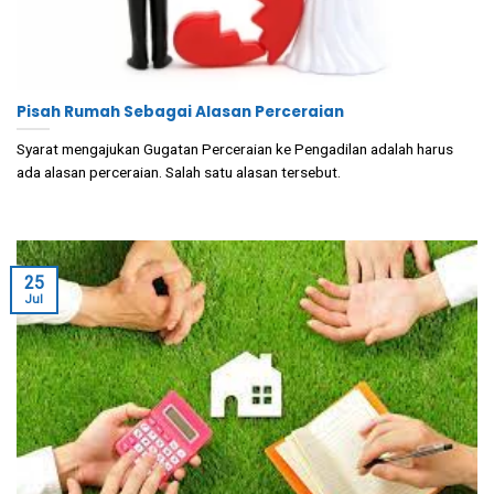
Pisah Rumah Sebagai Alasan Perceraian
Syarat mengajukan Gugatan Perceraian ke Pengadilan adalah harus
ada alasan perceraian. Salah satu alasan tersebut.
25
Jul