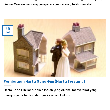
Dennis Wasser seorang pengacara perceraian, telah mewakili.
25
Jul
Pembagian Harta Gono Gini (Harta Bersama)
Harta Gono Gini merupakan istilah yang dikenal masyarakat yang
merujuk pada harta dalam perkawinan. Hukum.