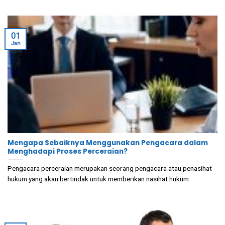
01
Jan
Mengapa Sebaiknya Menggunakan Pengacara dalam
Menghadapi Proses Perceraian?
Pengacara perceraian merupakan seorang pengacara atau penasihat
hukum yang akan bertindak untuk memberikan nasihat hukum.