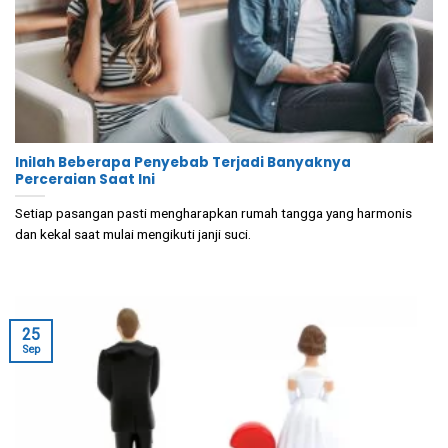
Inilah Beberapa Penyebab Terjadi Banyaknya
Perceraian Saat Ini
Setiap pasangan pasti mengharapkan rumah tangga yang harmonis
dan kekal saat mulai mengikuti janji suci.
25
Sep