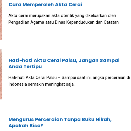
Cara Memperoleh Akta Cerai
Akta cerai merupakan akta otentik yang dikeluarkan oleh
Pengadilan Agama atau Dinas Kependudukan dan Catatan.
Hati-hati Akta Cerai Palsu, Jangan Sampai
Anda Tertipu
Hati-hati Akta Cerai Palsu – Sampai saat ini, angka perceraian di
Indonesia semakin meningkat saja..
Mengurus Perceraian Tanpa Buku Nikah,
Apakah Bisa?