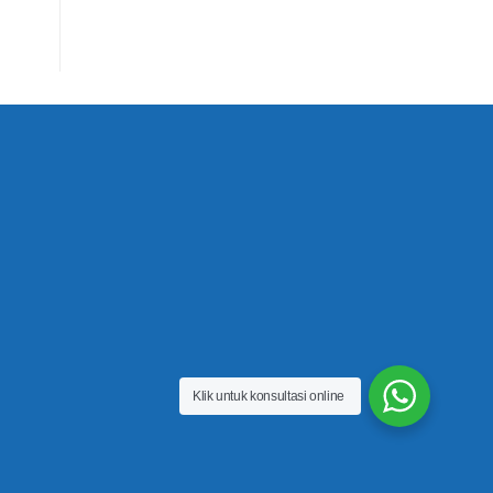
Klik untuk konsultasi online