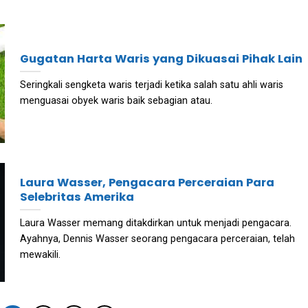
Gugatan Harta Waris yang Dikuasai Pihak Lain
Seringkali sengketa waris terjadi ketika salah satu ahli waris
menguasai obyek waris baik sebagian atau.
Laura Wasser, Pengacara Perceraian Para
Selebritas Amerika
Laura Wasser memang ditakdirkan untuk menjadi pengacara.
Ayahnya, Dennis Wasser seorang pengacara perceraian, telah
mewakili.