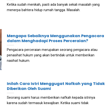
Ketika sudah menikah, pasti ada banyak sekali masalah yang
menerpa bahtera hidup rumah tangga. Masalah.
Mengapa Sebaiknya Menggunakan Pengacara
dalam Menghadapi Proses Perceraian?
Pengacara perceraian merupakan seorang pengacara atau
penasihat hukum yang akan bertindak untuk memberikan
nasihat hukum.
Inilah Cara Istri Menggugat Nafkah yang Tidak
Diberikan Oleh Suami
Seorang suami harus memberikan nafkah kepada istrinya
karena sudah termasuk kewajiban. Ketika suami tidak