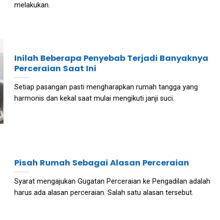
melakukan.
Inilah Beberapa Penyebab Terjadi Banyaknya
Perceraian Saat Ini
Setiap pasangan pasti mengharapkan rumah tangga yang
harmonis dan kekal saat mulai mengikuti janji suci.
Pisah Rumah Sebagai Alasan Perceraian
Syarat mengajukan Gugatan Perceraian ke Pengadilan adalah
harus ada alasan perceraian. Salah satu alasan tersebut.